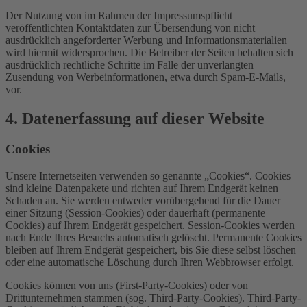
Der Nutzung von im Rahmen der Impressumspflicht
veröffentlichten Kontaktdaten zur Übersendung von nicht
ausdrücklich angeforderter Werbung und Informationsmaterialien
wird hiermit widersprochen. Die Betreiber der Seiten behalten sich
ausdrücklich rechtliche Schritte im Falle der unverlangten
Zusendung von Werbeinformationen, etwa durch Spam-E-Mails,
vor.
4. Datenerfassung auf dieser Website
Cookies
Unsere Internetseiten verwenden so genannte „Cookies“. Cookies
sind kleine Datenpakete und richten auf Ihrem Endgerät keinen
Schaden an. Sie werden entweder vorübergehend für die Dauer
einer Sitzung (Session-Cookies) oder dauerhaft (permanente
Cookies) auf Ihrem Endgerät gespeichert. Session-Cookies werden
nach Ende Ihres Besuchs automatisch gelöscht. Permanente Cookies
bleiben auf Ihrem Endgerät gespeichert, bis Sie diese selbst löschen
oder eine automatische Löschung durch Ihren Webbrowser erfolgt.
Cookies können von uns (First-Party-Cookies) oder von
Drittunternehmen stammen (sog. Third-Party-Cookies). Third-Party-