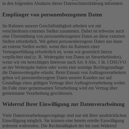
in den folgenden Absätzen dieser Datenschutzerklärung informiert.
Empfänger von personenbezogenen Daten
Im Rahmen unserer Geschäftstätigkeit arbeiten wir mit
verschiedenen externen Stellen zusammen. Dabei ist teilweise auch
eine Übermittlung von personenbezogenen Daten an diese externen
Stellen erforderlich. Wir geben personenbezogene Daten nur dann
an externe Stellen weiter, wenn dies im Rahmen einer
Vertragserfüllung erforderlich ist, wenn wir gesetzlich hierzu
verpflichtet sind (z. B. Weitergabe von Daten an Steuerbehörden),
wenn wir ein berechtigtes Interesse nach Art. 6 Abs. 1 lit. f DSGVO
an der Weitergabe haben oder wenn eine sonstige Rechtsgrundlage
die Datenweitergabe erlaubt. Beim Einsatz von Auftragsverarbeitern
geben wir personenbezogene Daten unserer Kunden nur auf
Grundlage eines gültigen Vertrags über Auftragsverarbeitung weiter.
Im Falle einer gemeinsamen Verarbeitung wird ein Vertrag über
gemeinsame Verarbeitung geschlossen.
Widerruf Ihrer Einwilligung zur Datenverarbeitung
Viele Datenverarbeitungsvorgänge sind nur mit Ihrer ausdrücklichen
Einwilligung möglich. Sie können eine bereits erteilte Einwilligung
jederzeit widerrufen. Die Rechtmäßigkeit der bis zum Widerruf