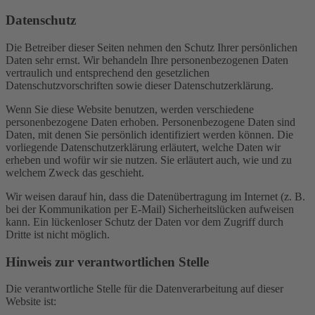
Datenschutz
Die Betreiber dieser Seiten nehmen den Schutz Ihrer persönlichen
Daten sehr ernst. Wir behandeln Ihre personenbezogenen Daten
vertraulich und entsprechend den gesetzlichen
Datenschutzvorschriften sowie dieser Datenschutzerklärung.
Wenn Sie diese Website benutzen, werden verschiedene
personenbezogene Daten erhoben. Personenbezogene Daten sind
Daten, mit denen Sie persönlich identifiziert werden können. Die
vorliegende Datenschutzerklärung erläutert, welche Daten wir
erheben und wofür wir sie nutzen. Sie erläutert auch, wie und zu
welchem Zweck das geschieht.
Wir weisen darauf hin, dass die Datenübertragung im Internet (z. B.
bei der Kommunikation per E-Mail) Sicherheitslücken aufweisen
kann. Ein lückenloser Schutz der Daten vor dem Zugriff durch
Dritte ist nicht möglich.
Hinweis zur verantwortlichen Stelle
Die verantwortliche Stelle für die Datenverarbeitung auf dieser
Website ist: