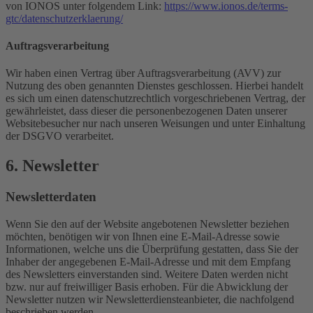
von IONOS unter folgendem Link:
https://www.ionos.de/terms-
gtc/datenschutzerklaerung/
Auftragsverarbeitung
Wir haben einen Vertrag über Auftragsverarbeitung (AVV) zur
Nutzung des oben genannten Dienstes geschlossen. Hierbei handelt
es sich um einen datenschutzrechtlich vorgeschriebenen Vertrag, der
gewährleistet, dass dieser die personenbezogenen Daten unserer
Websitebesucher nur nach unseren Weisungen und unter Einhaltung
der DSGVO verarbeitet.
6. Newsletter
Newsletter­daten
Wenn Sie den auf der Website angebotenen Newsletter beziehen
möchten, benötigen wir von Ihnen eine E-Mail-Adresse sowie
Informationen, welche uns die Überprüfung gestatten, dass Sie der
Inhaber der angegebenen E-Mail-Adresse und mit dem Empfang
des Newsletters einverstanden sind. Weitere Daten werden nicht
bzw. nur auf freiwilliger Basis erhoben. Für die Abwicklung der
Newsletter nutzen wir Newsletterdiensteanbieter, die nachfolgend
beschrieben werden.