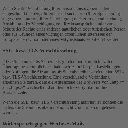
Wenn Sie die Verarbeitung Ihrer personenbezogenen Daten
eingeschränkt haben, dürfen diese Daten – von ihrer Speicherung
abgesehen – nur mit Ihrer Einwilligung oder zur Geltendmachung,
Ausübung oder Verteidigung von Rechtsansprüchen oder zum
Schutz der Rechte einer anderen natürlichen oder juristischen Person
oder aus Gründen eines wichtigen öffentlichen Interesses der
Europäischen Union oder eines Mitgliedstaats verarbeitet werden.
SSL- bzw. TLS-Verschlüsselung
Diese Seite nutzt aus Sicherheitsgründen und zum Schutz der
Übertragung vertraulicher Inhalte, wie zum Beispiel Bestellungen
oder Anfragen, die Sie an uns als Seitenbetreiber senden, eine SSL-
bzw. TLS-Verschlüsselung. Eine verschlüsselte Verbindung
erkennen Sie daran, dass die Adresszeile des Browsers von „http://“
auf „https://“ wechselt und an dem Schloss-Symbol in Ihrer
Browserzeile.
Wenn die SSL- bzw. TLS-Verschlüsselung aktiviert ist, können die
Daten, die Sie an uns übermitteln, nicht von Dritten mitgelesen
werden.
Widerspruch gegen Werbe-E-Mails