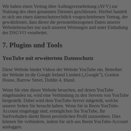
Wir haben einen Vertrag über Auftragsverarbeitung (AVV) zur
Nutzung des oben genannten Dienstes geschlossen. Hierbei handelt
es sich um einen datenschutzrechtlich vorgeschriebenen Vertrag, der
gewährleistet, dass dieser die personenbezogenen Daten unserer
Websitebesucher nur nach unseren Weisungen und unter Einhaltung
der DSGVO verarbeitet.
7. Plugins und Tools
YouTube mit erweitertem Datenschutz
Diese Website bindet Videos der Website YouTube ein. Betreiber
der Website ist die Google Ireland Limited („Google”), Gordon
House, Barrow Street, Dublin 4, Irland.
Wenn Sie eine dieser Website besuchen, auf denen YouTube
eingebunden ist, wird eine Verbindung zu den Servern von YouTube
hergestellt. Dabei wird dem YouTube-Server mitgeteilt, welche
unserer Seiten Sie besucht haben. Wenn Sie in Ihrem YouTube-
Account eingeloggt sind, ermöglichen Sie YouTube, Ihr
Surfverhalten direkt Ihrem persönlichen Profil zuzuordnen. Dies
können Sie verhindern, indem Sie sich aus Ihrem YouTube-Account
ausloggen.