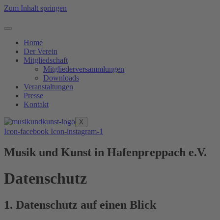
Zum Inhalt springen
Home
Der Verein
Mitgliedschaft
Mitgliederversammlungen
Downloads
Veranstaltungen
Presse
Kontakt
X
Icon-facebook
Icon-instagram-1
Musik und Kunst in Hafenpreppach e.V.
Datenschutz
1. Datenschutz auf einen Blick