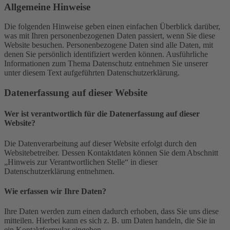
Allgemeine Hinweise
Die folgenden Hinweise geben einen einfachen Überblick darüber,
was mit Ihren personenbezogenen Daten passiert, wenn Sie diese
Website besuchen. Personenbezogene Daten sind alle Daten, mit
denen Sie persönlich identifiziert werden können. Ausführliche
Informationen zum Thema Datenschutz entnehmen Sie unserer
unter diesem Text aufgeführten Datenschutzerklärung.
Datenerfassung auf dieser Website
Wer ist verantwortlich für die Datenerfassung auf dieser
Website?
Die Datenverarbeitung auf dieser Website erfolgt durch den
Websitebetreiber. Dessen Kontaktdaten können Sie dem Abschnitt
„Hinweis zur Verantwortlichen Stelle“ in dieser
Datenschutzerklärung entnehmen.
Wie erfassen wir Ihre Daten?
Ihre Daten werden zum einen dadurch erhoben, dass Sie uns diese
mitteilen. Hierbei kann es sich z. B. um Daten handeln, die Sie in
ein Kontaktformular eingeben.