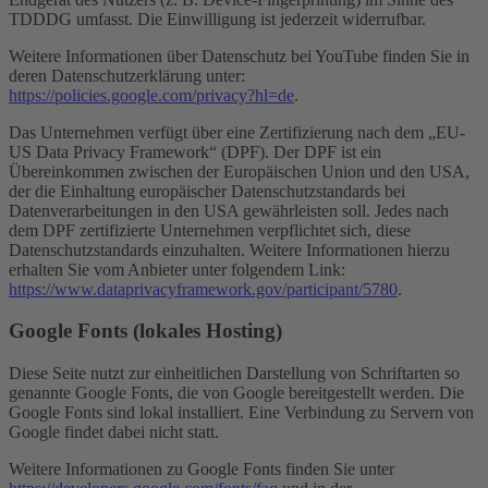
TDDDG umfasst. Die Einwilligung ist jederzeit widerrufbar.
Weitere Informationen über Datenschutz bei YouTube finden Sie in
deren Datenschutzerklärung unter:
https://policies.google.com/privacy?hl=de
.
Das Unternehmen verfügt über eine Zertifizierung nach dem „EU-
US Data Privacy Framework“ (DPF). Der DPF ist ein
Übereinkommen zwischen der Europäischen Union und den USA,
der die Einhaltung europäischer Datenschutzstandards bei
Datenverarbeitungen in den USA gewährleisten soll. Jedes nach
dem DPF zertifizierte Unternehmen verpflichtet sich, diese
Datenschutzstandards einzuhalten. Weitere Informationen hierzu
erhalten Sie vom Anbieter unter folgendem Link:
https://www.dataprivacyframework.gov/participant/5780
.
Google Fonts (lokales Hosting)
Diese Seite nutzt zur einheitlichen Darstellung von Schriftarten so
genannte Google Fonts, die von Google bereitgestellt werden. Die
Google Fonts sind lokal installiert. Eine Verbindung zu Servern von
Google findet dabei nicht statt.
Weitere Informationen zu Google Fonts finden Sie unter