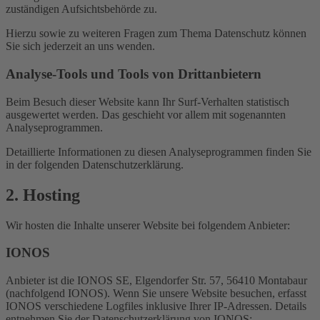
zuständigen Aufsichtsbehörde zu.
Hierzu sowie zu weiteren Fragen zum Thema Datenschutz können
Sie sich jederzeit an uns wenden.
Analyse-Tools und Tools von Dritt­anbietern
Beim Besuch dieser Website kann Ihr Surf-Verhalten statistisch
ausgewertet werden. Das geschieht vor allem mit sogenannten
Analyseprogrammen.
Detaillierte Informationen zu diesen Analyseprogrammen finden Sie
in der folgenden Datenschutzerklärung.
2. Hosting
Wir hosten die Inhalte unserer Website bei folgendem Anbieter:
IONOS
Anbieter ist die IONOS SE, Elgendorfer Str. 57, 56410 Montabaur
(nachfolgend IONOS). Wenn Sie unsere Website besuchen, erfasst
IONOS verschiedene Logfiles inklusive Ihrer IP-Adressen. Details
entnehmen Sie der Datenschutzerklärung von IONOS: