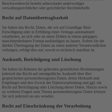
Beschwerderecht besteht unbeschadet anderweitiger
verwaltungsrechtlicher oder gerichtlicher Rechtsbehelfe.
Recht auf Daten­übertrag­barkeit
Sie haben das Recht, Daten, die wir auf Grundlage Ihrer
Einwilligung oder in Erfüllung eines Vertrags automatisiert
verarbeiten, an sich oder an einen Dritten in einem gängigen,
maschinenlesbaren Format aushändigen zu lassen. Sofern Sie die
direkte Übertragung der Daten an einen anderen Verantwortlichen
verlangen, erfolgt dies nur, soweit es technisch machbar ist.
Auskunft, Berichtigung und Löschung
Sie haben im Rahmen der geltenden gesetzlichen Bestimmungen
jederzeit das Recht auf unentgeltliche Auskunft über Ihre
gespeicherten personenbezogenen Daten, deren Herkunft und
Empfänger und den Zweck der Datenverarbeitung und ggf. ein
Recht auf Berichtigung oder Löschung dieser Daten. Hierzu sowie
zu weiteren Fragen zum Thema personenbezogene Daten können
Sie sich jederzeit an uns wenden.
Recht auf Einschränkung der Verarbeitung