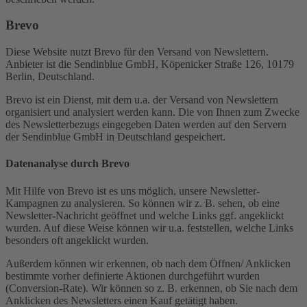
Brevo
Diese Website nutzt Brevo für den Versand von Newslettern.
Anbieter ist die Sendinblue GmbH, Köpenicker Straße 126, 10179
Berlin, Deutschland.
Brevo ist ein Dienst, mit dem u.a. der Versand von Newslettern
organisiert und analysiert werden kann. Die von Ihnen zum Zwecke
des Newsletterbezugs eingegeben Daten werden auf den Servern
der Sendinblue GmbH in Deutschland gespeichert.
Datenanalyse durch Brevo
Mit Hilfe von Brevo ist es uns möglich, unsere Newsletter-
Kampagnen zu analysieren. So können wir z. B. sehen, ob eine
Newsletter-Nachricht geöffnet und welche Links ggf. angeklickt
wurden. Auf diese Weise können wir u.a. feststellen, welche Links
besonders oft angeklickt wurden.
Außerdem können wir erkennen, ob nach dem Öffnen/ Anklicken
bestimmte vorher definierte Aktionen durchgeführt wurden
(Conversion-Rate). Wir können so z. B. erkennen, ob Sie nach dem
Anklicken des Newsletters einen Kauf getätigt haben.