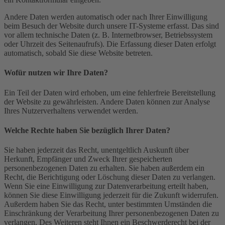
Andere Daten werden automatisch oder nach Ihrer Einwilligung
beim Besuch der Website durch unsere IT-Systeme erfasst. Das sind
vor allem technische Daten (z. B. Internetbrowser, Betriebssystem
oder Uhrzeit des Seitenaufrufs). Die Erfassung dieser Daten erfolgt
automatisch, sobald Sie diese Website betreten.
Wofür nutzen wir Ihre Daten?
Ein Teil der Daten wird erhoben, um eine fehlerfreie Bereitstellung
der Website zu gewährleisten. Andere Daten können zur Analyse
Ihres Nutzerverhaltens verwendet werden.
Welche Rechte haben Sie bezüglich Ihrer Daten?
Sie haben jederzeit das Recht, unentgeltlich Auskunft über
Herkunft, Empfänger und Zweck Ihrer gespeicherten
personenbezogenen Daten zu erhalten. Sie haben außerdem ein
Recht, die Berichtigung oder Löschung dieser Daten zu verlangen.
Wenn Sie eine Einwilligung zur Datenverarbeitung erteilt haben,
können Sie diese Einwilligung jederzeit für die Zukunft widerrufen.
Außerdem haben Sie das Recht, unter bestimmten Umständen die
Einschränkung der Verarbeitung Ihrer personenbezogenen Daten zu
verlangen. Des Weiteren steht Ihnen ein Beschwerderecht bei der