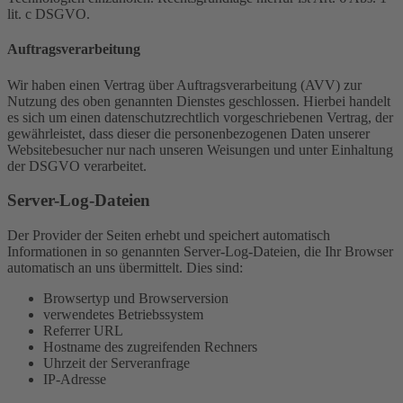
lit. c DSGVO.
Auftragsverarbeitung
Wir haben einen Vertrag über Auftragsverarbeitung (AVV) zur
Nutzung des oben genannten Dienstes geschlossen. Hierbei handelt
es sich um einen datenschutzrechtlich vorgeschriebenen Vertrag, der
gewährleistet, dass dieser die personenbezogenen Daten unserer
Websitebesucher nur nach unseren Weisungen und unter Einhaltung
der DSGVO verarbeitet.
Server-Log-Dateien
Der Provider der Seiten erhebt und speichert automatisch
Informationen in so genannten Server-Log-Dateien, die Ihr Browser
automatisch an uns übermittelt. Dies sind:
Browsertyp und Browserversion
verwendetes Betriebssystem
Referrer URL
Hostname des zugreifenden Rechners
Uhrzeit der Serveranfrage
IP-Adresse