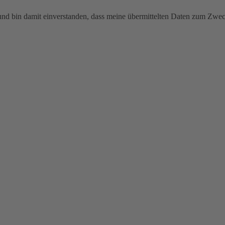
 und bin damit einverstanden, dass meine übermittelten Daten zum Zw