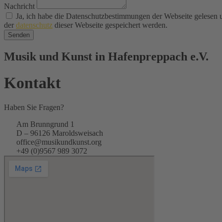
Nachricht
Ja, ich habe die Datenschutzbestimmungen der Webseite gelesen
der
datenschutz
dieser Webseite gespeichert werden.
Senden
Musik und Kunst in Hafenpreppach e.V.
Kontakt
Haben Sie Fragen?
Am Brunngrund 1
D – 96126 Maroldsweisach
office@musikundkunst.org
+49 (0)9567 989 3072