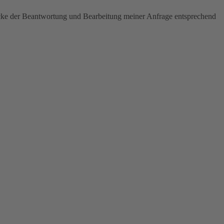
ecke der Beantwortung und Bearbeitung meiner Anfrage entsprechend